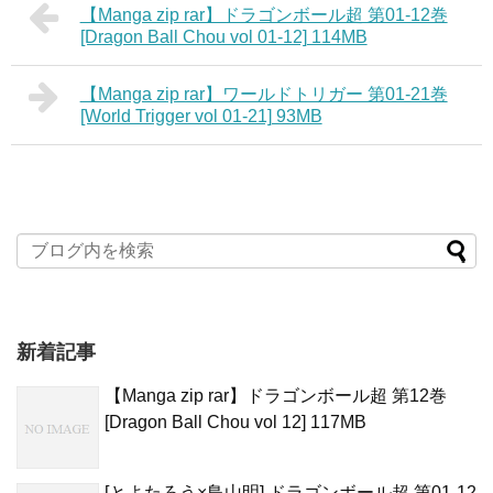
【Manga zip rar】ドラゴンボール超 第01-12巻
[Dragon Ball Chou vol 01-12] 114MB
【Manga zip rar】ワールドトリガー 第01-21巻
[World Trigger vol 01-21] 93MB
新着記事
【Manga zip rar】ドラゴンボール超 第12巻
[Dragon Ball Chou vol 12] 117MB
[とよたろう×鳥山明] ドラゴンボール超 第01-12