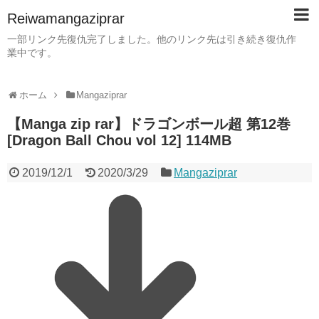
Reiwamangaziprar
一部リンク先復仇完了しました。他のリンク先は引き続き復仇作
業中です。
ホーム
Mangaziprar
【Manga zip rar】ドラゴンボール超 第12巻
[Dragon Ball Chou vol 12] 114MB
2019/12/1
2020/3/29
Mangaziprar