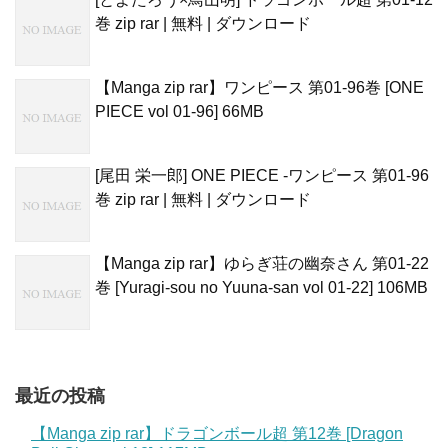
巻 zip rar | 無料 | ダウンロード
【Manga zip rar】ワンピース 第01-96巻 [ONE
PIECE vol 01-96] 66MB
[尾田 栄一郎] ONE PIECE -ワンピース 第01-96
巻 zip rar | 無料 | ダウンロード
【Manga zip rar】ゆらぎ荘の幽奈さん 第01-22
巻 [Yuragi-sou no Yuuna-san vol 01-22] 106MB
最近の投稿
【Manga zip rar】ドラゴンボール超 第12巻 [Dragon