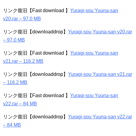
リンク復旧【Fast download 】
Yuragi-sou Yuuna-san
v20.rar – 97.0 MB
リンク復旧【downloaddrop】
Yuragi-sou Yuuna-san v20.rar
– 97.0 MB
リンク復旧【Fast download 】
Yuragi-sou Yuuna-san
v21.rar – 116.2 MB
リンク復旧【downloaddrop】
Yuragi-sou Yuuna-san v21.rar
– 116.2 MB
リンク復旧【Fast download 】
Yuragi-sou Yuuna-san
v22.rar – 84 MB
リンク復旧【downloaddrop】
Yuragi-sou Yuuna-san v22.rar
– 84 MB