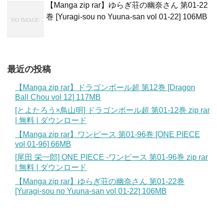
【Manga zip rar】ゆらぎ荘の幽奈さん 第01-22
巻 [Yuragi-sou no Yuuna-san vol 01-22] 106MB
最近の投稿
【Manga zip rar】ドラゴンボール超 第12巻 [Dragon
Ball Chou vol 12] 117MB
[とよたろう×鳥山明] ドラゴンボール超 第01-12巻 zip rar
| 無料 | ダウンロード
【Manga zip rar】ワンピース 第01-96巻 [ONE PIECE
vol 01-96] 66MB
[尾田 栄一郎] ONE PIECE -ワンピース 第01-96巻 zip rar
| 無料 | ダウンロード
【Manga zip rar】ゆらぎ荘の幽奈さん 第01-22巻
[Yuragi-sou no Yuuna-san vol 01-22] 106MB