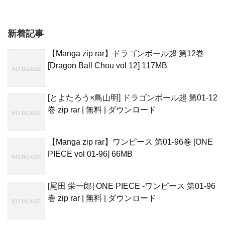
新着記事
【Manga zip rar】ドラゴンボール超 第12巻
[Dragon Ball Chou vol 12] 117MB
[とよたろう×鳥山明] ドラゴンボール超 第01-12
巻 zip rar | 無料 | ダウンロード
【Manga zip rar】ワンピース 第01-96巻 [ONE
PIECE vol 01-96] 66MB
[尾田 栄一郎] ONE PIECE -ワンピース 第01-96
巻 zip rar | 無料 | ダウンロード