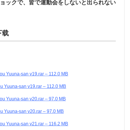
ョックで、皆で運動会をしないと出られない
下载
sou Yuuna-san v19.rar – 112.0 MB
ou Yuuna-san v19.rar – 112.0 MB
sou Yuuna-san v20.rar – 97.0 MB
ou Yuuna-san v20.rar – 97.0 MB
sou Yuuna-san v21.rar – 116.2 MB