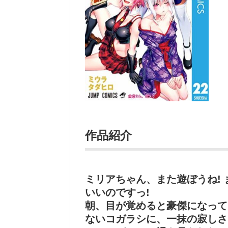
作品紹介
ミリアちゃん、また遊ぼうね!
いいのですっ!
朝、目が覚めると豪傑になって
ないコガラシに、一抹の寂しさ