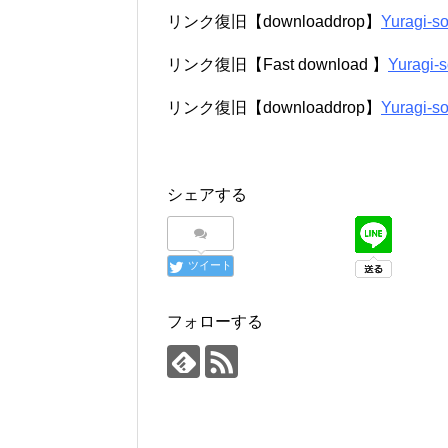
リンク復旧【downloaddrop】
Yuragi-s
リンク復旧【Fast download 】
Yuragi-
リンク復旧【downloaddrop】
Yuragi-s
シェアする
ツイート
フォローする