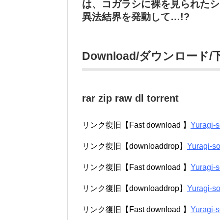
は、コガラシに裸を見られたシ
異法結界を発動して…!?
Download/ダウンロード/
rar zip raw dl torrent
リンク復旧【Fast download 】
Yuragi-
リンク復旧【downloaddrop】
Yuragi-s
リンク復旧【Fast download 】
Yuragi-
リンク復旧【downloaddrop】
Yuragi-s
リンク復旧【Fast download 】
Yuragi-