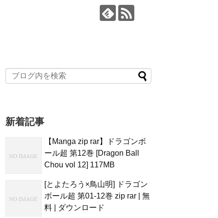
新着記事
【Manga zip rar】ドラゴンボ
ール超 第12巻 [Dragon Ball
Chou vol 12] 117MB
[とよたろう×鳥山明] ドラゴン
ボール超 第01-12巻 zip rar | 無
料 | ダウンロード