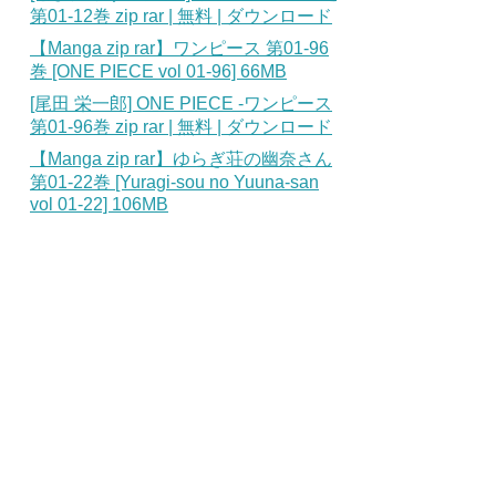
第01-12巻 zip rar | 無料 | ダウンロード
【Manga zip rar】ワンピース 第01-96
巻 [ONE PIECE vol 01-96] 66MB
[尾田 栄一郎] ONE PIECE -ワンピース
第01-96巻 zip rar | 無料 | ダウンロード
【Manga zip rar】ゆらぎ荘の幽奈さん
第01-22巻 [Yuragi-sou no Yuuna-san
vol 01-22] 106MB