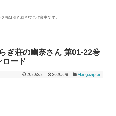
ンク先は引き続き復仇作業中です。
らぎ荘の幽奈さん 第01-22巻
ダウンロード
2020/2/2
2020/6/8
Mangaziprar