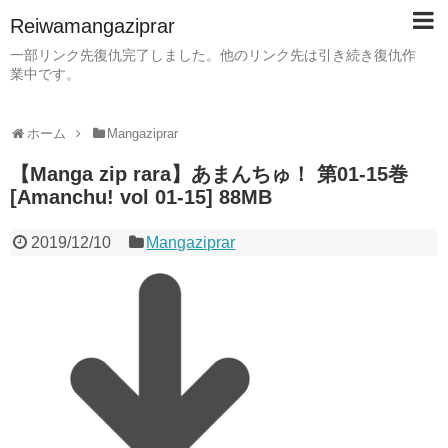
Reiwamangaziprar
一部リンク先復仇完了しました。他のリンク先は引き続き復仇作
業中です。
ホーム
Mangaziprar
【Manga zip rara】あまんちゅ！ 第01-15巻
[Amanchu! vol 01-15] 88MB
2019/12/10
Mangaziprar