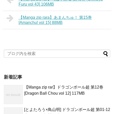
Furu vol 43] 106MB
【Manga zip rara】あまんちゅ！ 第15巻
[Amanchu! vol 15] 88MB
新着記事
【Manga zip rar】ドラゴンボール超 第12巻
[Dragon Ball Chou vol 12] 117MB
[とよたろう×鳥山明] ドラゴンボール超 第01-12