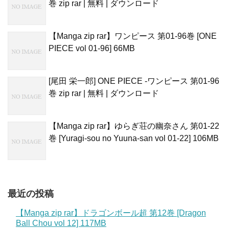
巻 zip rar | 無料 | ダウンロード
【Manga zip rar】ワンピース 第01-96巻 [ONE
PIECE vol 01-96] 66MB
[尾田 栄一郎] ONE PIECE -ワンピース 第01-96
巻 zip rar | 無料 | ダウンロード
【Manga zip rar】ゆらぎ荘の幽奈さん 第01-22
巻 [Yuragi-sou no Yuuna-san vol 01-22] 106MB
最近の投稿
【Manga zip rar】ドラゴンボール超 第12巻 [Dragon
Ball Chou vol 12] 117MB