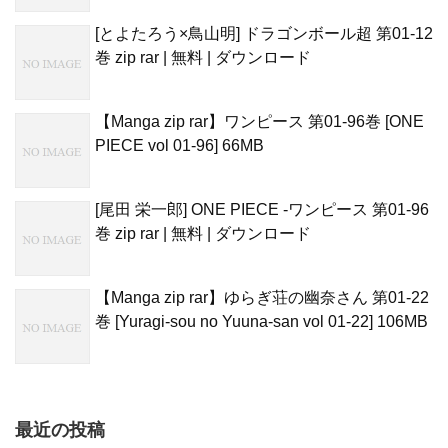
[とよたろう×鳥山明] ドラゴンボール超 第01-12
巻 zip rar | 無料 | ダウンロード
【Manga zip rar】ワンピース 第01-96巻 [ONE
PIECE vol 01-96] 66MB
[尾田 栄一郎] ONE PIECE -ワンピース 第01-96
巻 zip rar | 無料 | ダウンロード
【Manga zip rar】ゆらぎ荘の幽奈さん 第01-22
巻 [Yuragi-sou no Yuuna-san vol 01-22] 106MB
最近の投稿