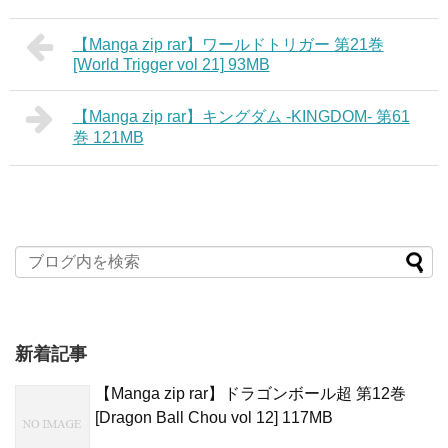
【Manga zip rar】ワールドトリガー 第21巻
[World Trigger vol 21] 93MB
【Manga zip rar】キングダム -KINGDOM- 第61
巻 121MB
新着記事
【Manga zip rar】ドラゴンボール超 第12巻
[Dragon Ball Chou vol 12] 117MB