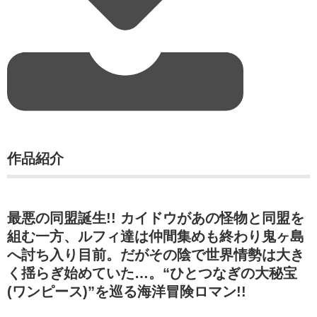
作品紹介
最悪の同盟誕生!! カイドウがあの怪物と同盟を
組む一方、ルフィ達は仲間集めも終わり鬼ヶ島
へ討ち入り目前。だがその陰で世界情勢は大き
く揺らぎ始めていた…。“ひとつなぎの大秘宝
(ワンピース)”を巡る海洋冒険ロマン!!