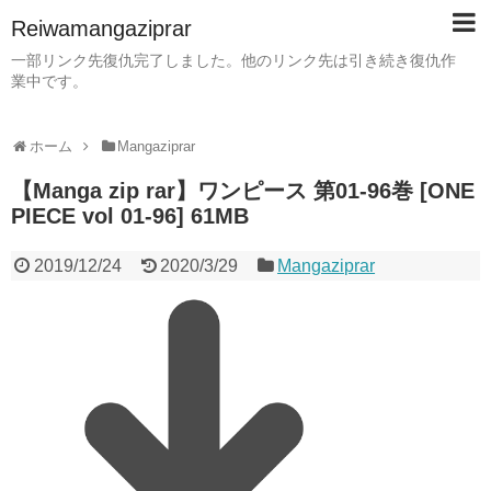
Reiwamangaziprar
一部リンク先復仇完了しました。他のリンク先は引き続き復仇作
業中です。
ホーム
Mangaziprar
【Manga zip rar】ワンピース 第01-96巻 [ONE
PIECE vol 01-96] 61MB
2019/12/24
2020/3/29
Mangaziprar