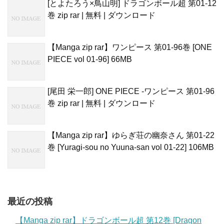
[とよたろう×鳥山明] ドラゴンボール超 第01-12
巻 zip rar | 無料 | ダウンロード
【Manga zip rar】ワンピース 第01-96巻 [ONE
PIECE vol 01-96] 66MB
[尾田 栄一郎] ONE PIECE -ワンピース 第01-96
巻 zip rar | 無料 | ダウンロード
【Manga zip rar】ゆらぎ荘の幽奈さん 第01-22
巻 [Yuragi-sou no Yuuna-san vol 01-22] 106MB
最近の投稿
【Manga zip rar】ドラゴンボール超 第12巻 [Dragon