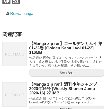
Reiwamanga
関連記事
【Manga zip rar】ゴールデンカムイ 第
01-22巻 [Golden Kamui vol 01-22]
116MB
作品紹介 再会の喜びは…ションベンシャワーで!! 3
人は、遠き樺太の地で手洗い祝福を果たす。遺した
キロランケ、残された尾形、その想いの...
記事を読む
【Manga zip rar】週刊少年ジャンプ
2020年16号 [Weekly Shonen Jump
2020-16] 271MB
作品紹介 週刊少年ジャンプ(16) 2020年 3/30 号
Download/ダウンロード/下载 rar zip raw dl ...