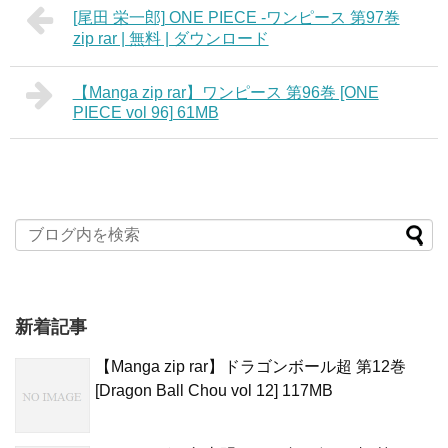
[尾田 栄一郎] ONE PIECE -ワンピース 第97巻
zip rar | 無料 | ダウンロード
【Manga zip rar】ワンピース 第96巻 [ONE
PIECE vol 96] 61MB
新着記事
【Manga zip rar】ドラゴンボール超 第12巻
[Dragon Ball Chou vol 12] 117MB